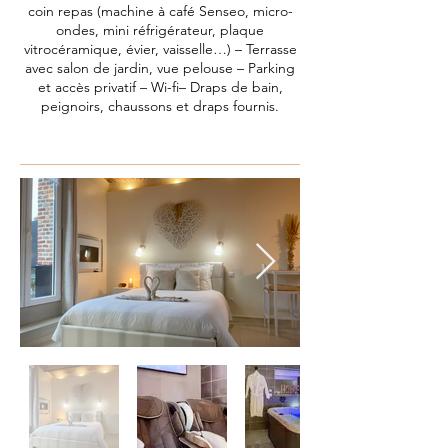
coin repas (machine à café Senseo, micro-
ondes, mini réfrigérateur, plaque
vitrocéramique, évier, vaisselle…) – Terrasse
avec salon de jardin, vue pelouse – Parking
et accès privatif – Wi-fi– Draps de bain,
peignoirs, chaussons et draps fournis.